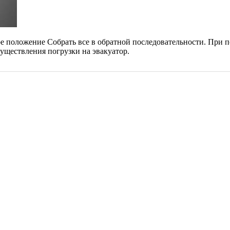
 положение Собрать все в обратной последовательности. При п
уществления погрузки на эвакуатор.