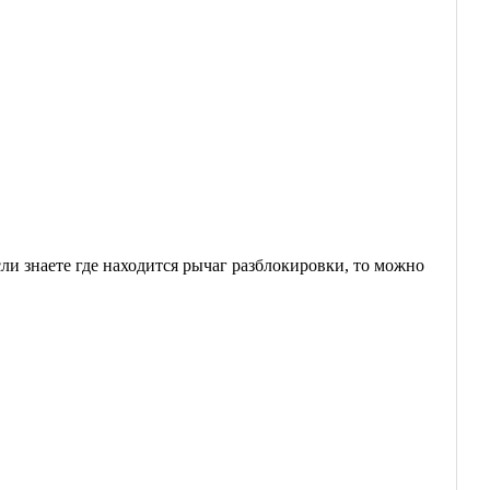
ли знаете где находится рычаг разблокировки, то можно