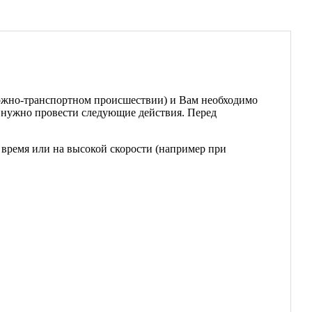
рожно-транспортном происшествии) и Вам необходимо
о нужно провести следующие действия. Перед
время или на высокой скорости (например при