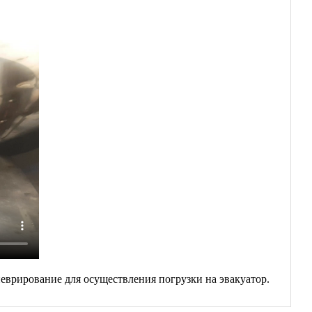
еврирование для осуществления погрузки на эвакуатор.